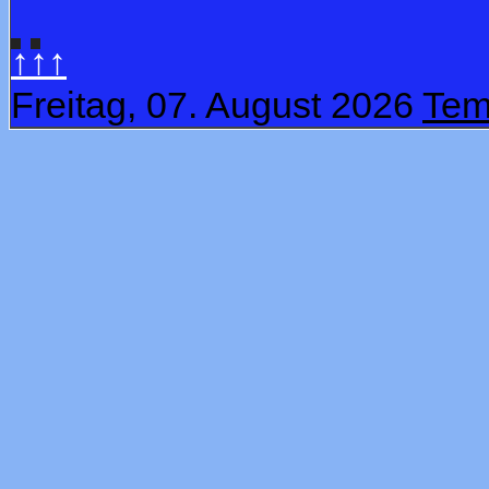
↑↑↑
Freitag, 07. August 2026
Tem