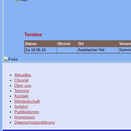
Termine
Datum
Uhrzeit
Ort
Verans
Sa 18.06.16
Auerbacher Hof
Somme
Aktuelles
Chronik
Über uns
Termine
Kontakt
Mitgliedschaft
Anfahrt
Publikationen
Impressum
Datenschutzerklärung