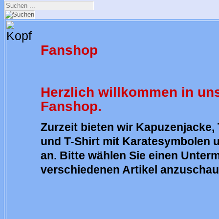
Fanshop
Herzlich willkommen in u
Fanshop.
Zurzeit bieten wir Kapuzenjacke,
und T-Shirt mit Karatesymbolen 
an. Bitte wählen Sie einen Unter
verschiedenen Artikel anzuschau