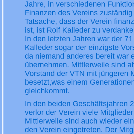
Jahre, in verschiedenen Funktion
Finanzen des Vereins zuständig 
Tatsache, dass der Verein finanzi
ist, ist Rolf Kalleder zu verdanke
In den letzten Jahren war der 71 
Kalleder sogar der einzigste Vo
da niemand anderes bereit war e
übernehmen. Mittlerweile sind a
Vorstand der VTN mit jüngeren M
besetzt,was einem Generatione
gleichkommt.
In den beiden Geschäftsjahren 
verlor der Verein viele Mitglieder
Mittlerweile sind auch wieder ein
den Verein eingetreten. Der Mit