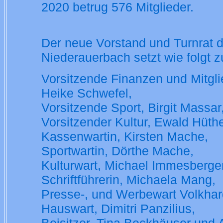
2020 betrug 576 Mitglieder.
Der neue Vorstand und Turnrat 
Niederauerbach setzt wie folgt
Vorsitzende Finanzen und Mitgli
Heike Schwefel,
Vorsitzende Sport, Birgit Massar
Vorsitzender Kultur, Ewald Hüth
Kassenwartin, Kirsten Mache,
Sportwartin, Dörthe Mache,
Kulturwart, Michael Immesberge
Schriftführerin, Michaela Mang,
Presse-, und Werbewart Volkhar
Hauswart, Dimitri Panzilius,