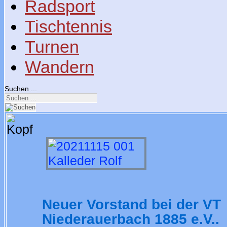
Radsport
Tischtennis
Turnen
Wandern
Suchen ...
Neuer Vorstand bei der VT
Niederauerbach 1885 e.V..