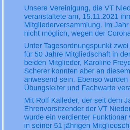
Unsere Vereinigung, die VT Nie
veranstaltete am, 15.11.2021 ihr
Mitgliederversammlung. Im Jahr
nicht möglich, wegen der Coron
Unter Tagesordnungspunkt zwei 
für 50 Jahre Mitgliedschaft in d
beiden Mitglieder, Karoline Frey
Scherer konnten aber an diesem
anwesend sein. Ebenso wurden 
Übungsleiter und Fachwarte ver
Mit Rolf Kalleder, der seit dem 
Ehrenvorsitzender der VT Nieder
wurde ein verdienter Funktionär
in seiner 51 jährigen Mitgliedsc