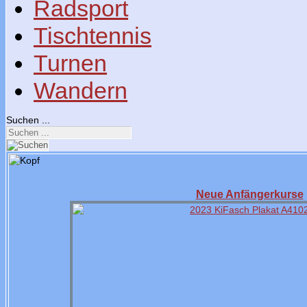
Radsport
Tischtennis
Turnen
Wandern
Suchen ...
Neue Anfängerkurse