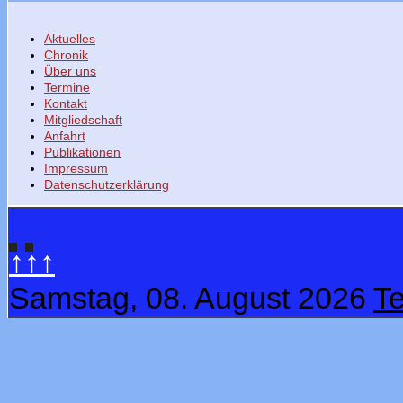
Aktuelles
Chronik
Über uns
Termine
Kontakt
Mitgliedschaft
Anfahrt
Publikationen
Impressum
Datenschutzerklärung
↑↑↑
Samstag, 08. August 2026
T