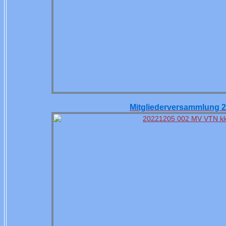
Mitgliederversammlung 